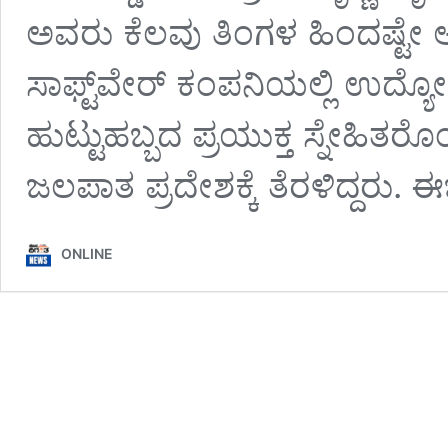
ಅವರು ಕೆಲವು ತಿಂಗಳ ಹಿಂದಷ್ಟೇ
ಸಾಫ್ಟ್‌ವೇರ್ ಕಂಪನಿಯಲ್ಲಿ ಉದ್ಯೋಗಕ
ಹುಟ್ಟುಹಬ್ಬದ ಪ್ರಯುಕ್ತ ಸ್ನೇಹಿತರೊಂ
ಜಲಪಾತ ಪ್ರದೇಶಕ್ಕೆ ತೆರಳಿದ್ದರು.
ONLINE