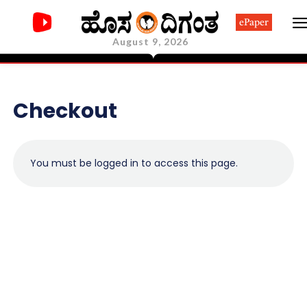
ePaper
August 9, 2026
Checkout
You must be logged in to access this page.