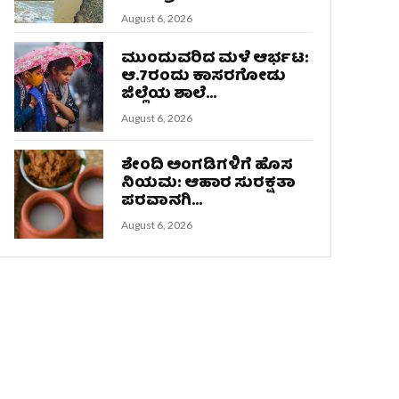
August 6, 2026
ಮುಂದುವರಿದ ಮಳೆ ಆರ್ಭಟ:
ಆ.7ರಂದು ಕಾಸರಗೋಡು
ಜಿಲ್ಲೆಯ ಶಾಲೆ...
August 6, 2026
ಶೇಂದಿ ಅಂಗಡಿಗಳಿಗೆ ಹೊಸ
ನಿಯಮ: ಆಹಾರ ಸುರಕ್ಷತಾ
ಪರವಾನಗಿ...
August 6, 2026