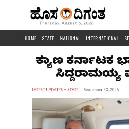
Thursday, August 6, 2026
HOME
STATE
NATIONAL
INTERNATIONAL
S
ಕಲ್ಯಾಣ ಕರ್ನಾಟಕ ಭ
ಸಿದ್ದರಾಮಯ್ಯ 
LATEST UPDATES
STATE
September 30, 2025