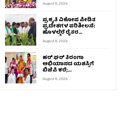
August 8, 2026
ಪ್ರಕೃತಿ ವಿಕೋಪ ಪೀಡಿತ
ಪ್ರದೇಶಗಳ ಪರಿಶೀಲನೆ:
ಹೊಳಲ್ಕೆರೆ ರೈತರ...
August 8, 2026
ಹರ್ ಘರ್ ತಿರಂಗಾ
ಅಭಿಯಾನದ ಯಶಸ್ಸಿಗೆ
ಬಿಜೆಪಿ ಕರೆ;...
August 8, 2026