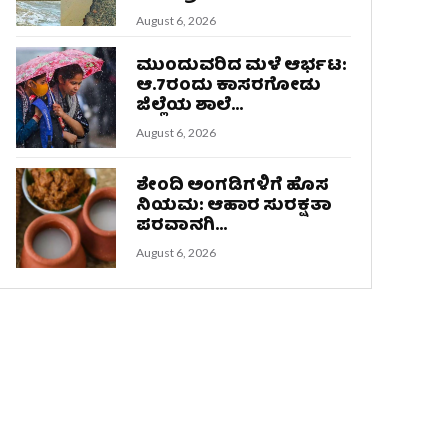
August 6, 2026
ಮುಂದುವರಿದ ಮಳೆ ಆರ್ಭಟ:
ಆ.7ರಂದು ಕಾಸರಗೋಡು
ಜಿಲ್ಲೆಯ ಶಾಲೆ...
August 6, 2026
ಶೇಂದಿ ಅಂಗಡಿಗಳಿಗೆ ಹೊಸ
ನಿಯಮ: ಆಹಾರ ಸುರಕ್ಷತಾ
ಪರವಾನಗಿ...
August 6, 2026