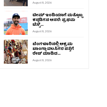
August 8, 2026
ಟೀಮ್ ಇಂಡಿಯಾಗೆ ಮತ್ತೊಬ್ಬ
ಕನ್ನಡಿಗನ ಆಸರೆ: ಪ್ರಥಮ
ಟೆಸ್ಟ್...
August 8, 2026
ಬೆಂಗಳೂರಿನಲ್ಲಿ ಅಕ್ರಮ
ಬಾಂಗ್ಲಾ ವಲಸಿಗರ ಪತ್ತೆಗೆ
ರೇಡ್‌ ಮಾಡಿದ...
August 8, 2026