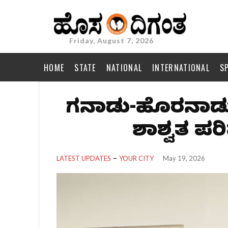
Friday, August 7, 2026
HOME
STATE
NATIONAL
INTERNATIONAL
S
ಗಡಿನಾಡು-ಹೊರನಾಡು 
ಶಾಶ್ವತ ಪರಿ
LATEST UPDATES
YOUR CITY
May 19, 2026