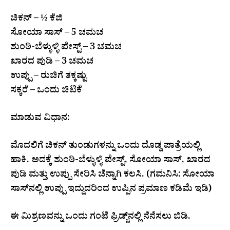
ಚಿಕನ್ – ½ ಕೆಜಿ
ಸೋಯಾ ಸಾಸ್ – 5 ಚಮಚ
ಶುಂಠಿ-ಬೆಳ್ಳುಳ್ಳಿ ಪೇಸ್ಟ್ – 3 ಚಮಚ
ಖಾರದ ಪುಡಿ – 3 ಚಮಚ
ಉಪ್ಪು – ರುಚಿಗೆ ತಕ್ಕಷ್ಟು
ಸಕ್ಕರೆ – ಒಂದು ಚಿಟಿಕೆ
ಮಾಡುವ ವಿಧಾನ:
ಮೊದಲಿಗೆ ಚಿಕನ್ ತುಂಡುಗಳನ್ನು ಒಂದು ದೊಡ್ಡ ಪಾತ್ರೆಯಲ್ಲಿ
ಹಾಕಿ. ಅದಕ್ಕೆ ಶುಂಠಿ-ಬೆಳ್ಳುಳ್ಳಿ ಪೇಸ್ಟ್, ಸೋಯಾ ಸಾಸ್, ಖಾರದ
ಪುಡಿ ಮತ್ತು ಉಪ್ಪು ಸೇರಿಸಿ ಚೆನ್ನಾಗಿ ಕಲಸಿ. (ಗಮನಿಸಿ: ಸೋಯಾ
ಸಾಸ್‌ನಲ್ಲಿ ಉಪ್ಪು ಇದ್ದುದರಿಂದ ಉಪ್ಪಿನ ಪ್ರಮಾಣ ಕಡಿಮೆ ಇಡಿ)
ಈ ಮಿಶ್ರಣವನ್ನು ಒಂದು ಗಂಟೆ ಫ್ರಿಡ್ಜ್‌ನಲ್ಲಿ ನೆನೆಸಲು ಬಿಡಿ.