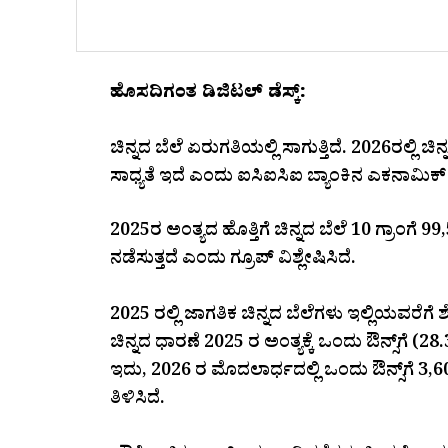
ಹೊಸದಿಗಂತ ಡಿಜಿಟಲ್‌ ಡೆಸ್ಕ್‌:
ಚಿನ್ನದ ಬೆಲೆ ಏರುಗತಿಯಲ್ಲಿ ಸಾಗುತ್ತಿದೆ. 2026ರಲ್ಲಿ ಚ
ಸಾಧ್ಯತೆ ಇದೆ ಎಂದು ಐಸಿಐಸಿಐ ಬ್ಯಾಂಕಿನ ಎಕನಾಮಿಕ್‌ ರಿಸ
2025ರ ಅಂತ್ಯದ ಹೊತ್ತಿಗೆ ಚಿನ್ನದ ಬೆಲೆ 10 ಗ್ರಾಂಗೆ
ನಡೆಸುತ್ತದೆ ಎಂದು ಗ್ರೂಪ್ ವಿಶ್ಲೇಷಿಸಿದೆ.
2025 ರಲ್ಲಿ ಜಾಗತಿಕ ಚಿನ್ನದ ಬೆಲೆಗಳು ಇಲ್ಲಿಯವರೆಗೆ 
ಚಿನ್ನದ ಧಾರಣೆ 2025 ರ ಅಂತ್ಯಕ್ಕೆ ಒಂದು ಔನ್ಸ್‌ಗೆ (2
ಇದು, 2026 ರ ಮೊದಲಾರ್ಧದಲ್ಲಿ ಒಂದು ಔನ್ಸ್‌ಗೆ 
ತಿಳಿಸಿದೆ.