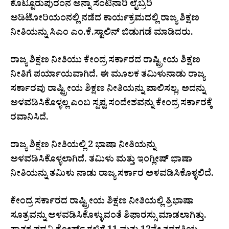
ಕೊಟ್ಟೂರುಪುರಂನ ಅನ್ನಾ ಸೆಂಟಿನಾರಿ ಲೈಬ್ರರಿ
ಅಡಿಟೋರಿಯಂನಲ್ಲಿ ನಡೆದ ಕಾರ್ಯಕ್ರಮದಲ್ಲಿ ರಾಜ್ಯ ಶಿಕ್ಷಣ
ನೀತಿಯನ್ನು ಸಿಎಂ ಎಂ.ಕೆ.ಸ್ಟಾಲಿನ್ ಬಿಡುಗಡೆ ಮಾಡಿದರು.
ರಾಜ್ಯ ಶಿಕ್ಷಣ ನೀತಿಯು ಕೇಂದ್ರ ಸರ್ಕಾರದ ರಾಷ್ಟ್ರೀಯ ಶಿಕ್ಷಣ
ನೀತಿಗೆ ಪರ್ಯಾಯವಾಗಿದೆ. ಈ ಮೂಲಕ ತಮಿಳುನಾಡು ರಾಜ್ಯ
ಸರ್ಕಾರವು ರಾಷ್ಟ್ರೀಯ ಶಿಕ್ಷಣ ನೀತಿಯನ್ನು ಪಾಲಿಸಲ್ಲ, ಅದನ್ನು
ಅಳವಡಿಸಿಕೊಳ್ಳಲ್ಲ ಎಂಬ ಸ್ಪಷ್ಟ ಸಂದೇಶವನ್ನು ಕೇಂದ್ರ ಸರ್ಕಾರಕ್ಕೆ
ರವಾನಿಸಿದೆ.
ರಾಜ್ಯ ಶಿಕ್ಷಣ ನೀತಿಯಲ್ಲಿ 2 ಭಾಷಾ ನೀತಿಯನ್ನು
ಅಳವಡಿಸಿಕೊಳ್ಳಲಾಗಿದೆ. ತಮಿಳು ಮತ್ತು ಇಂಗ್ಲೀಷ್ ಭಾಷಾ
ನೀತಿಯನ್ನು ತಮಿಳು ನಾಡು ರಾಜ್ಯ ಸರ್ಕಾರ ಅಳವಡಿಸಿಕೊಳ್ಳಲಿದೆ.
ಕೇಂದ್ರ ಸರ್ಕಾರದ ರಾಷ್ಟ್ರೀಯ ಶಿಕ್ಷಣ ನೀತಿಯಲ್ಲಿ ತ್ರಿಭಾಷಾ
ಸೂತ್ರವನ್ನು ಅಳವಡಿಸಿಕೊಳ್ಳುವಂತೆ ಶಿಫಾರಸ್ಸು ಮಾಡಲಾಗಿತ್ತು.