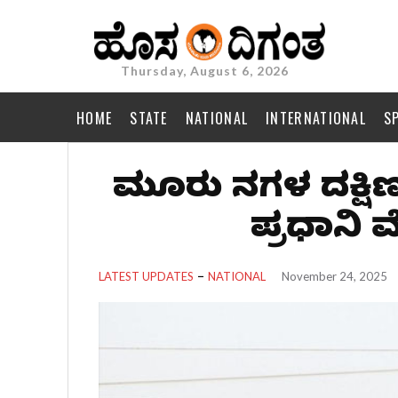
Thursday, August 6, 2026
HOME
STATE
NATIONAL
INTERNATIONAL
S
ಮೂರು ದಿನಗಳ ದಕ್ಷ
ಪ್ರಧಾನಿ 
LATEST UPDATES
NATIONAL
November 24, 2025