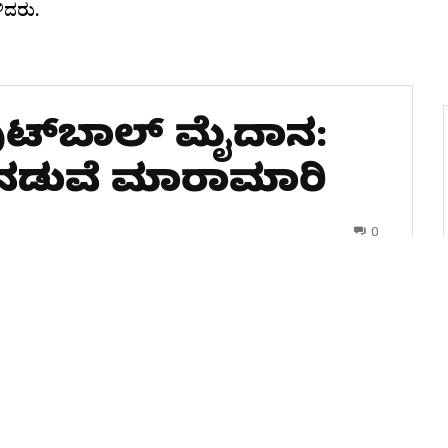
ಿದರು.