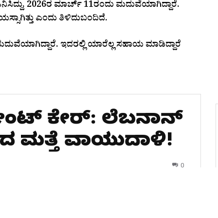
ಿಸಿದ್ದು, 2026ರ ಮಾರ್ಚ್ 11ರಂದು ಮದುವೆಯಾಗಿದ್ದಾರೆ.
್ಸಾಗಿತ್ತು ಎಂದು ತಿಳಿದುಬಂದಿದೆ.
ವೆಯಾಗಿದ್ದಾರೆ. ಇದರಲ್ಲಿ ಯಾರೆಲ್ಲ ಸಹಾಯ ಮಾಡಿದ್ದಾರೆ