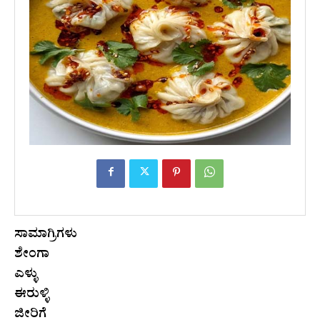
ಸಾಮಾಗ್ರಿಗಳು
ಶೇಂಗಾ
ಎಳ್ಳು
ಈರುಳ್ಳಿ
ಜೀರಿಗೆ