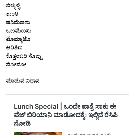
ಬೆಳ್ಳುಳ್ಳಿ
ಶುಂಠಿ
ಹಸಿಮೆಣಸು
ಒಣಮೆಣಸು
ಟೊಮ್ಯಾಟೊ
ಅರಿಶಿಣ
ಕೊತ್ತಂಬರಿ ಸೊಪ್ಪು
ಮೋಮೋ
ಮಾಡುವ ವಿಧಾನ