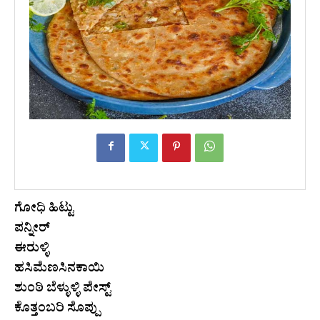
ಗೋಧಿ ಹಿಟ್ಟು
ಪನ್ನೀರ್‌
ಈರುಳ್ಳಿ
ಹಸಿಮೆಣಸಿನಕಾಯಿ
ಶುಂಠಿ ಬೆಳ್ಳುಳ್ಳಿ ಪೇಸ್ಟ್
ಕೊತ್ತಂಬರಿ ಸೊಪ್ಪು