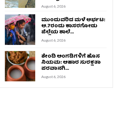
August 6, 2026
ಮುಂದುವರಿದ ಮಳೆ ಆರ್ಭಟ:
ಆ.7ರಂದು ಕಾಸರಗೋಡು
ಜಿಲ್ಲೆಯ ಶಾಲೆ...
August 6, 2026
ಶೇಂದಿ ಅಂಗಡಿಗಳಿಗೆ ಹೊಸ
ನಿಯಮ: ಆಹಾರ ಸುರಕ್ಷತಾ
ಪರವಾನಗಿ...
August 6, 2026