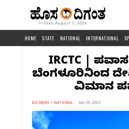
Friday, August 7, 2026
HOME
STATE
NATIONAL
INTERNATIONAL
S
IRCTC | ಪ್ರವಾಸ
ಬೆಂಗಳೂರಿನಿಂದ ದೇ
ವಿಮಾನ ಪ್ರ
BIG NEWS
NATIONAL
July 29, 2025