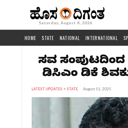
Saturday, August 8, 2026
HOME
STATE
NATIONAL
INTERNATIONAL
S
ಸಚಿವ ಸಂಪುಟದಿಂದ 
ಡಿಸಿಎಂ ಡಿಕೆ ಶಿವ
LATEST UPDATES
STATE
August 11, 2025