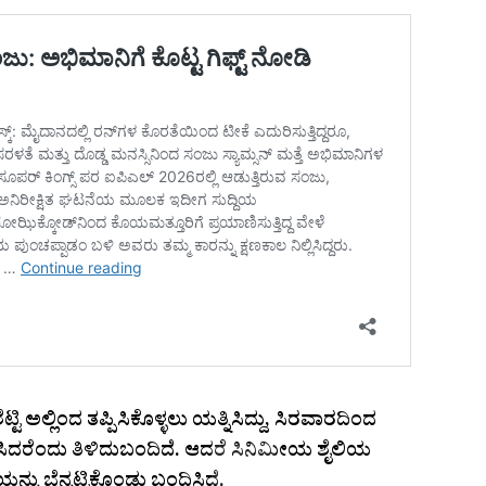
ಟ್ಟಿ ಅಲ್ಲಿಂದ ತಪ್ಪಿಸಿಕೊಳ್ಳಲು ಯತ್ನಿಸಿದ್ದು, ಸಿರವಾರದಿಂದ
ಿಸಿದರೆಂದು ತಿಳಿದುಬಂದಿದೆ. ಆದರೆ ಸಿನಿಮೀಯ ಶೈಲಿಯ
ು ಬೆನ್ನಟ್ಟಿಕೊಂಡು ಬಂಧಿಸಿದೆ.