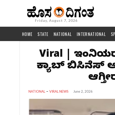
Friday, August 7, 2026
HOME
STATE
NATIONAL
INTERNATIONAL
S
Viral | ಇಂಜಿನಿಯರ್
ಕ್ಯಾಬ್‌ ಬಿಸಿನೆಸ್
ಆಗ್ತೀ
NATIONAL
VIRAL NEWS
June 2, 2026