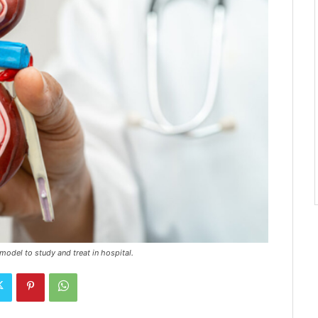
odel to study and treat in hospital.