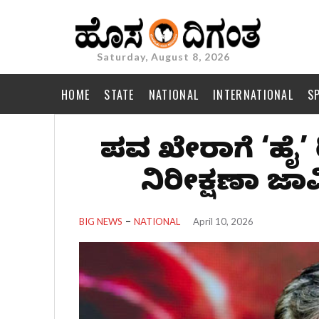
Saturday, August 8, 2026
HOME
STATE
NATIONAL
INTERNATIONAL
S
ಪವನ್ ಖೇರಾಗೆ ‘ಹೈ
ನಿರೀಕ್ಷಣಾ 
BIG NEWS
NATIONAL
April 10, 2026