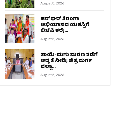
August 8, 2026
ಹರ್ ಘರ್ ತಿರಂಗಾ
ಅಭಿಯಾನದ ಯಶಸ್ಸಿಗೆ
ಬಿಜೆಪಿ ಕರೆ;...
August 8, 2026
ತಾಯಿ-ಮಗು ಮರಣ ತಡೆಗೆ
ಆದ್ಯತೆ ನೀಡಿ; ಚಿತ್ರದುರ್ಗ
ಜಿಲ್ಲಾ...
August 8, 2026